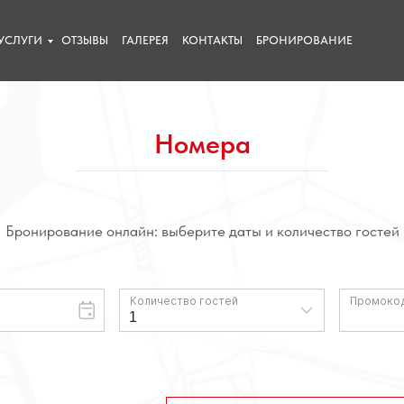
УСЛУГИ
ОТЗЫВЫ
ГАЛЕРЕЯ
КОНТАКТЫ
БРОНИРОВАНИЕ
Номера
Бронирование онлайн: выберите даты и количество гостей