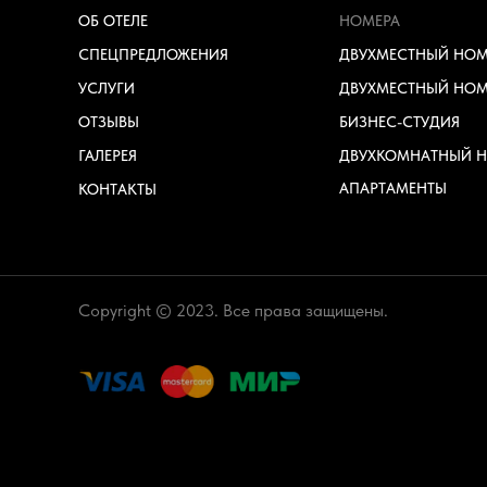
ОБ ОТЕЛЕ
НОМЕРА
СПЕЦПРЕДЛОЖЕНИЯ
ДВУХМЕСТНЫЙ НОМ
УСЛУГИ
ДВУХМЕСТНЫЙ НОМ
ОТЗЫВЫ
БИЗНЕС-СТУДИЯ
ГАЛЕРЕЯ
ДВУХКОМНАТНЫЙ 
АПАРТАМЕНТЫ
КОНТАКТЫ
Copyright © 2023. Все права защищены.