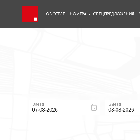
ОБ ОТЕЛЕ
НОМЕРА
СПЕЦПРЕДЛОЖЕНИЯ