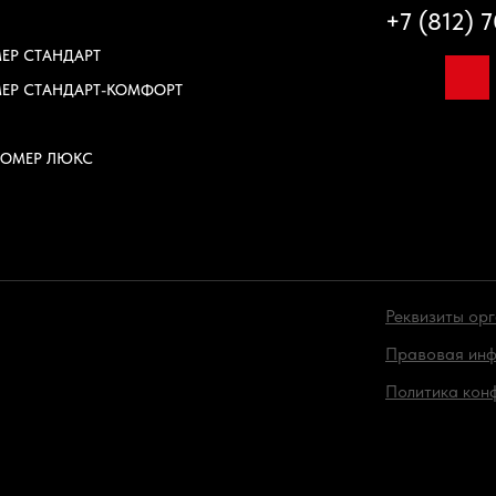
+7 (812) 
ЕР СТАНДАРТ
ЕР СТАНДАРТ-КОМФОРТ
НОМЕР ЛЮКС
Реквизиты ор
Правовая ин
Политика кон