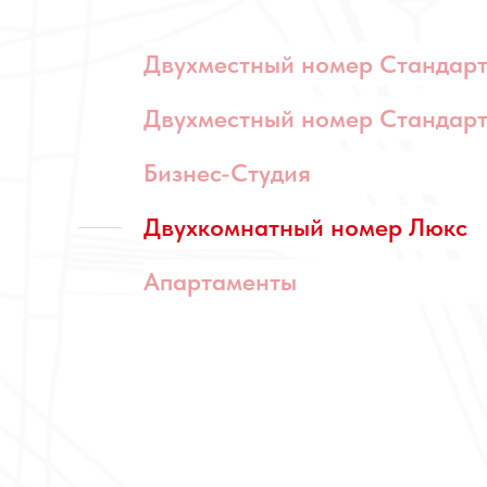
Двухместный номер Стандар
Двухместный номер Стандар
Бизнес-Студия
Двухкомнатный номер Люкс
Апартаменты