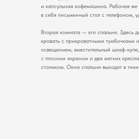
и капсульная кофемашина. Рабочая же 
в себя письменный стол с телефоном, у
Вторая комната — это спальня. Здесь 
кровать с прикроватными тумбочками 
освещением, вместительный шкаф-купе,
с плоским экраном и два мягких кресл
столиком. Окна спальни выходят в тихи