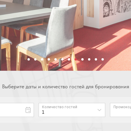
Выберите даты и количество гостей для бронирования