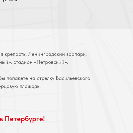
я крепость, Ленинградский зоопарк,
ый», стадион «Петровский».
Вы попадете на стрелку Васильевского
ворцовую площадь.
в Петербурге!