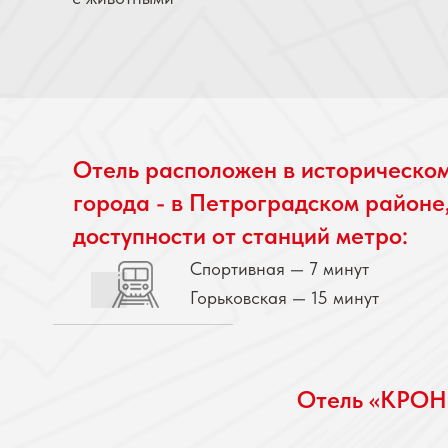
Отель расположен в историческо
города - в Петроградском районе
доступности от станций метро:
Спортивная — 7 минут
Горьковская — 15 минут
Отель «КРОНВ