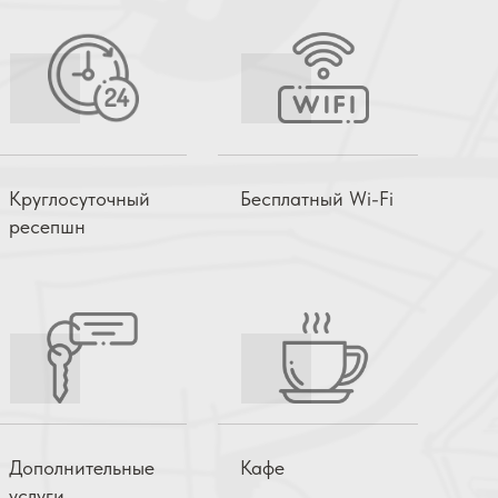
Круглосуточный
Бесплатный Wi-Fi
ресепшн
Дополнительные
Кафе
услуги