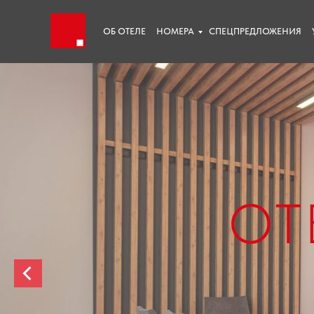
ОБ ОТЕЛЕ
НОМЕРА
СПЕЦПРЕДЛОЖЕНИЯ
ОТ