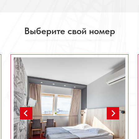
Выберите свой номер