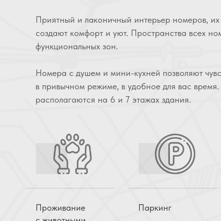
Приятный и лаконичный интерьер номеров, их
создают комфорт и уют. Пространства всех но
функциональных зон.
Номера с душем и мини-кухней позволяют чувс
в привычном режиме, в удобное для вас время.
располагаются на 6 и 7 этажах здания.
Проживание
Паркинг
с животными