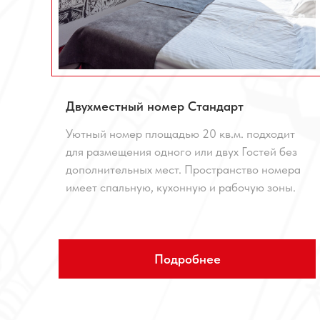
Двухместный номер Стандарт
Уютный номер площадью 20 кв.м. подходит
для размещения одного или двух Гостей без
дополнительных мест. Пространство номера
имеет спальную, кухонную и рабочую зоны.
Подробнее