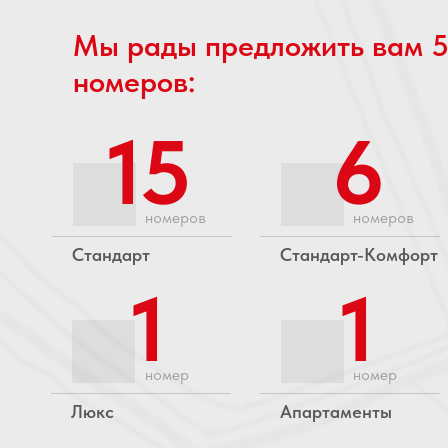
Мы рады предложить вам 5
номеров:
15
6
номеров
номеров
Стандарт
Стандарт-Комфорт
1
1
номер
номер
Люкс
Апартаменты